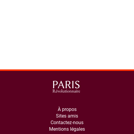
À propos
Sites amis
Contactez-nous
Mentions légales