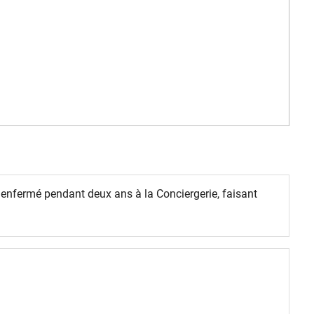
st enfermé pendant deux ans à la Conciergerie, faisant