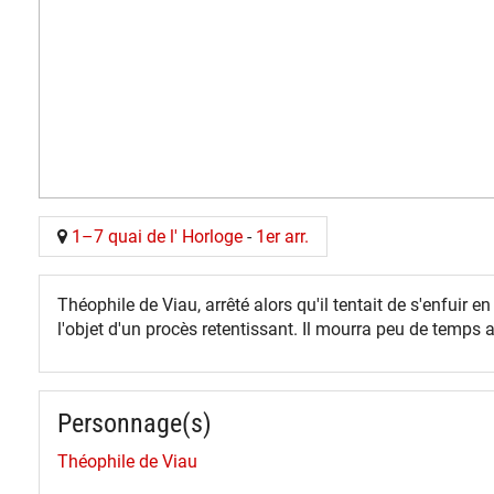
1–7 quai de l' Horloge
-
1er arr.
Théophile de Viau, arrêté alors qu'il tentait de s'enfuir
l'objet d'un procès retentissant. Il mourra peu de temps 
Personnage(s)
Théophile de Viau