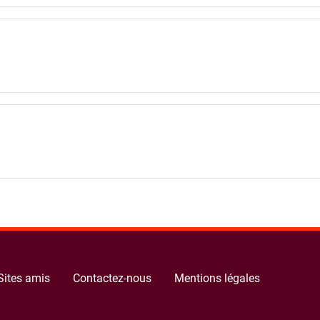
Sites amis
Contactez-nous
Mentions légales