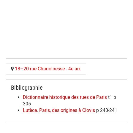
18–20 rue Chanoinesse
-
4e arr.
Bibliographie
Dictionnaire historique des rues de Paris
t1 p
305
Lutèce. Paris, des origines à Clovis
p 240-241