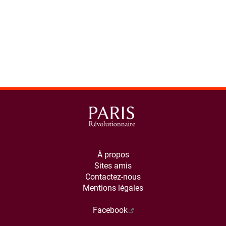
À propos
Sites amis
Contactez-nous
Mentions légales
Facebook