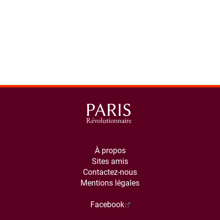
À propos
Sites amis
Contactez-nous
Mentions légales
Facebook