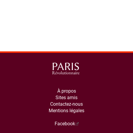
À propos
Sites amis
Contactez-nous
Mentions légales
Facebook