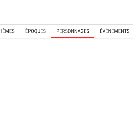
HÈMES
ÉPOQUES
PERSONNAGES
ÉVÉNEMENTS