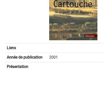
Liens
Année de publication
2001
Présentation
spinner.loading