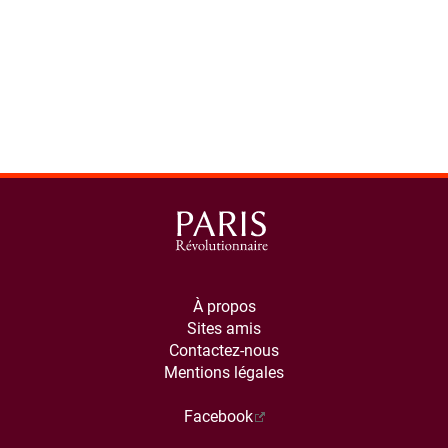
À propos
Sites amis
Contactez-nous
Mentions légales
Facebook