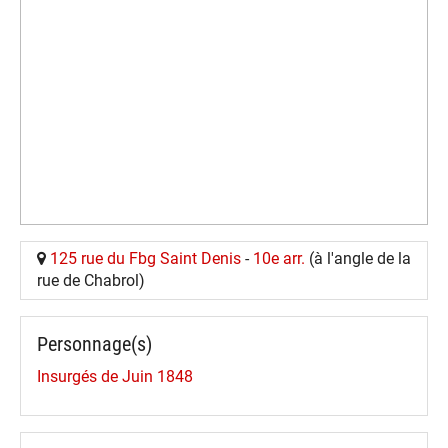
125 rue du Fbg Saint Denis
-
10e arr.
(à l'angle de la
rue de Chabrol)
Personnage(s)
Insurgés de Juin 1848