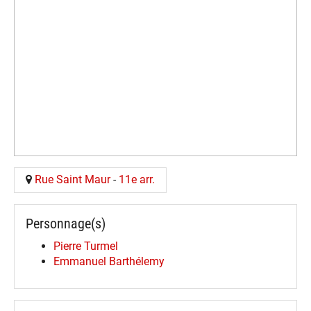
Rue Saint Maur
-
11e arr.
Personnage(s)
Pierre Turmel
Emmanuel Barthélemy