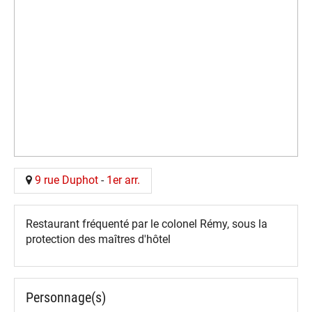
9 rue Duphot
-
1er arr.
Restaurant fréquenté par le colonel Rémy, sous la
protection des maîtres d'hôtel
Personnage(s)