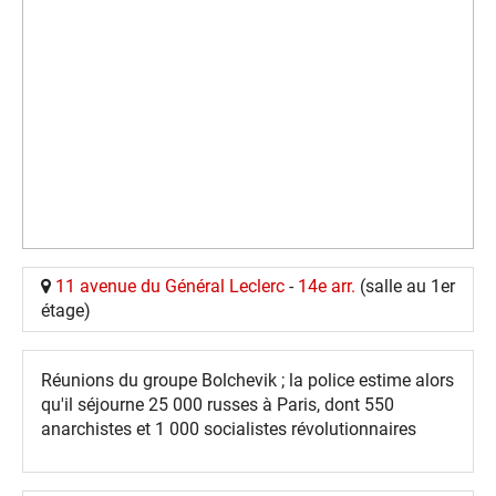
11 avenue du Général Leclerc
-
14e arr.
(salle au 1er
étage)
Réunions du groupe Bolchevik ; la police estime alors
qu'il séjourne 25 000 russes à Paris, dont 550
anarchistes et 1 000 socialistes révolutionnaires