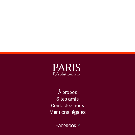
À propos
Sites amis
Contactez-nous
Mentions légales
Facebook