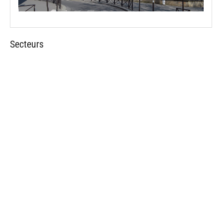
Secteurs
spinner.loading
spinner.loading