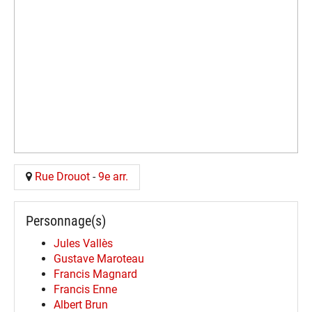
Rue Drouot
-
9e arr.
Personnage(s)
Jules Vallès
Gustave Maroteau
Francis Magnard
Francis Enne
Albert Brun