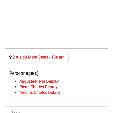
2 rue du Mont Cenis
-
18e arr.
Personnage(s)
Auguste-Pierre Debray
Pierre-Charles Debray
Nicolas-Charles Debray