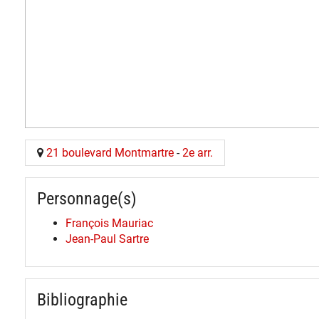
21 boulevard Montmartre
-
2e arr.
Personnage(s)
François Mauriac
Jean-Paul Sartre
Bibliographie