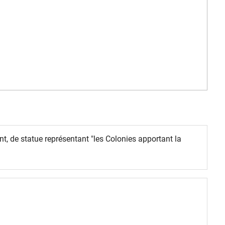
ant, de statue représentant "les Colonies apportant la