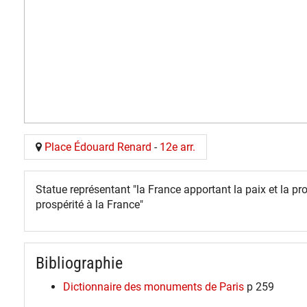
Place Édouard Renard
-
12e arr.
Statue représentant "la France apportant la paix et la pro
prospérité à la France"
Bibliographie
Dictionnaire des monuments de Paris
p 259