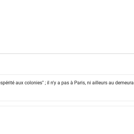
spérité aux colonies" ; il n'y a pas à Paris, ni ailleurs au demeur