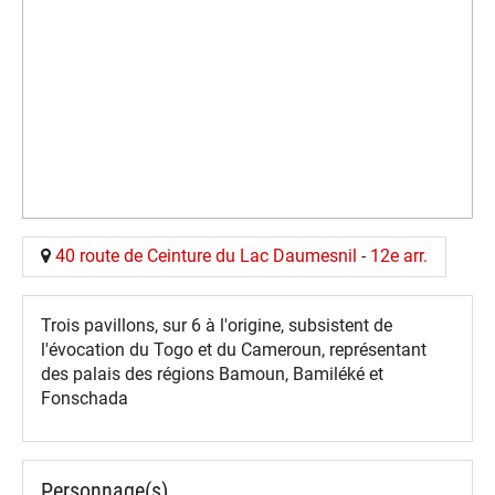
40 route de Ceinture du Lac Daumesnil
-
12e arr.
Trois pavillons, sur 6 à l'origine, subsistent de
l'évocation du Togo et du Cameroun, représentant
des palais des régions Bamoun, Bamiléké et
Fonschada
Personnage(s)