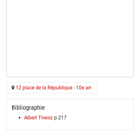
12 place de la République
-
10e arr.
Bibliographie
Albert Theisz
p 217