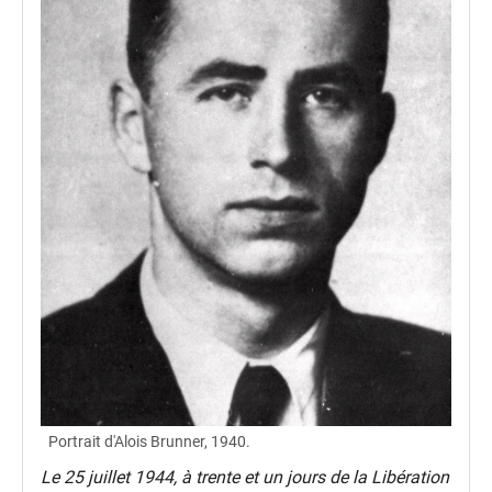
Portrait d'Alois Brunner, 1940.
Le 25 juillet 1944, à trente et un jours de la Libération