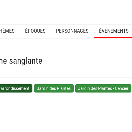
HÈMES
ÉPOQUES
PERSONNAGES
ÉVÉNEMENTS
ne sanglante
 arrondissement
Jardin des Plantes
Jardin des Plantes - Censier