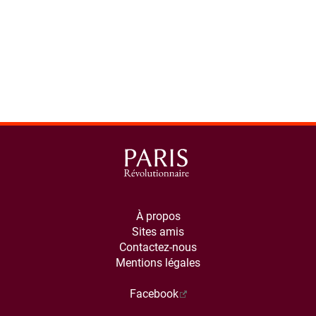
À propos
Sites amis
Contactez-nous
Mentions légales
Facebook