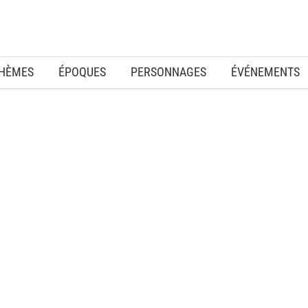
HÈMES
ÉPOQUES
PERSONNAGES
ÉVÉNEMENTS