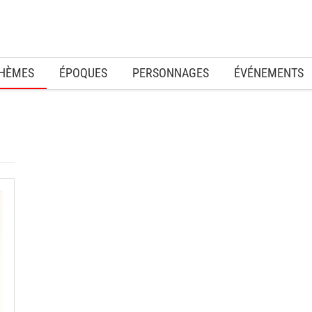
HÈMES
ÉPOQUES
PERSONNAGES
ÉVÉNEMENTS