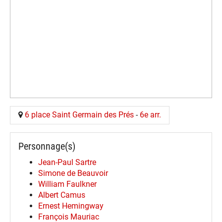
6 place Saint Germain des Prés
-
6e arr.
Personnage(s)
Jean-Paul Sartre
Simone de Beauvoir
William Faulkner
Albert Camus
Ernest Hemingway
François Mauriac