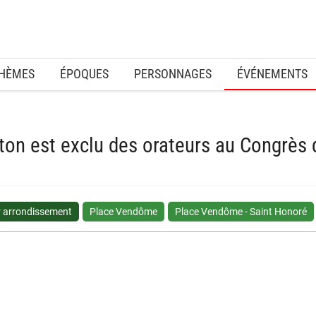
HÈMES
ÉPOQUES
PERSONNAGES
ÉVÉNEMENTS
ton est exclu des orateurs au Congrès 
r arrondissement
Place Vendôme
Place Vendôme - Saint Honoré