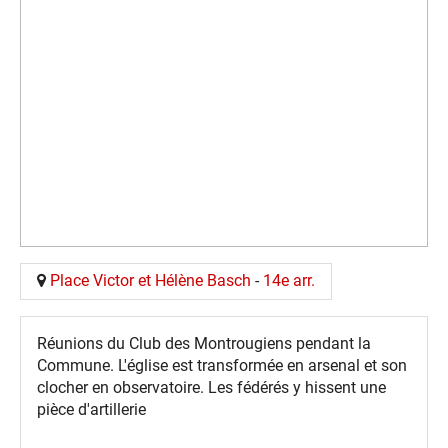
Place Victor et Hélène Basch
-
14e arr.
Réunions du Club des Montrougiens pendant la
Commune. L'église est transformée en arsenal et son
clocher en observatoire. Les fédérés y hissent une
pièce d'artillerie