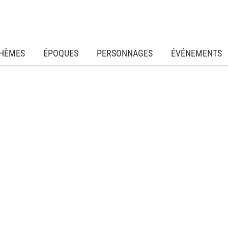
HÈMES
ÉPOQUES
PERSONNAGES
ÉVÉNEMENTS