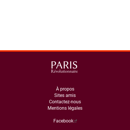
À propos
Sites amis
Contactez-nous
Mentions légales
Facebook