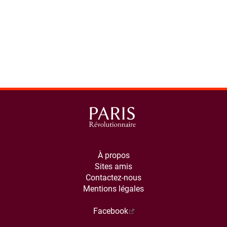
À propos
Sites amis
Contactez-nous
Mentions légales
Facebook