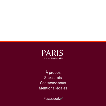
À propos
Sites amis
Contactez-nous
Mentions légales
Facebook