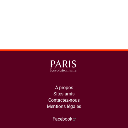
À propos
Sites amis
Contactez-nous
Mentions légales
Facebook