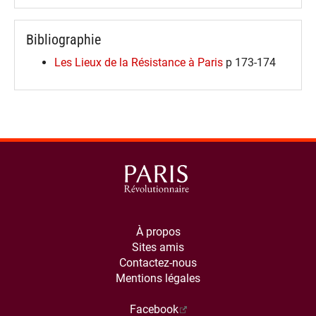
Bibliographie
Les Lieux de la Résistance à Paris
p 173-174
À propos
Sites amis
Contactez-nous
Mentions légales
Facebook