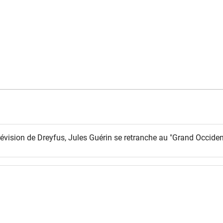
évision de Dreyfus, Jules Guérin se retranche au "Grand Occident