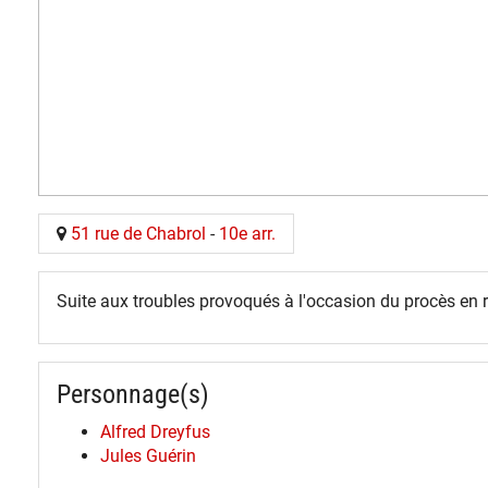
51 rue de Chabrol
-
10e arr.
Suite aux troubles provoqués à l'occasion du procès en r
Personnage(s)
Alfred Dreyfus
Jules Guérin