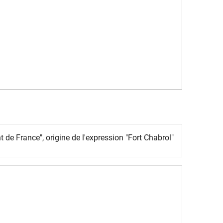
 de France", origine de l'expression "Fort Chabrol"