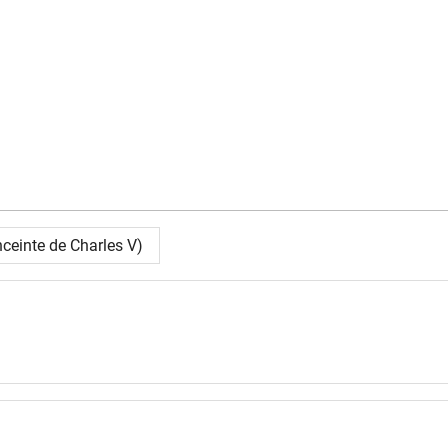
ceinte de Charles V)