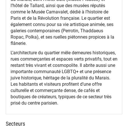
l’hôtel de Tallard, ainsi que des musées réputés
comme le Musée Carnavalet, dédié à l’histoire de
Paris et de la Révolution française. Le quartier est
également connu pour sa vie artistique animée, ses
galeries contemporaines (Perrotin, Thaddaeus
Ropac, Polka), et ses ruelles piétonnes propices à la
flânerie.
L’architecture du quartier mêle demeures historiques,
rues commerçantes et espaces verts privatifs, tout en
restant très vivant et cosmopolite. Il abrite aussi une
importante communauté LGBTQ+ et une présence
juive historique, héritage de la pluralité du Marais.
Les habitants et visiteurs profitent d’une offre
culturelle et commerçante dense, de cafés et
boutiques de créateurs, typiques de ce secteur très
prisé du centre parisien.
Secteurs