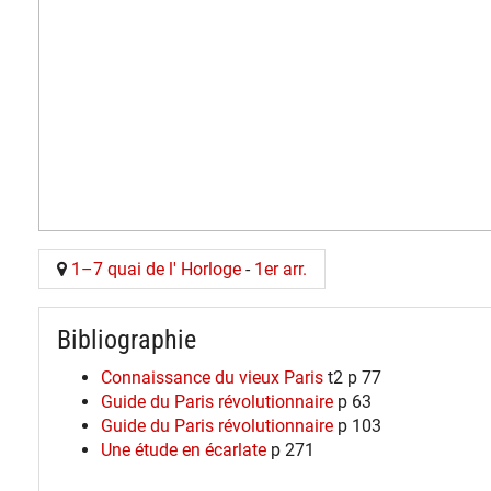
1–7 quai de l' Horloge
-
1er arr.
Bibliographie
Connaissance du vieux Paris
t2 p 77
Guide du Paris révolutionnaire
p 63
Guide du Paris révolutionnaire
p 103
Une étude en écarlate
p 271