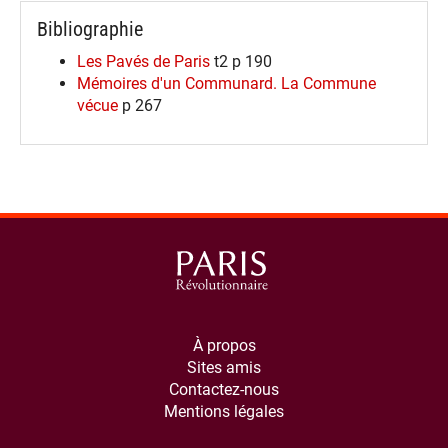
Bibliographie
Les Pavés de Paris
t2 p 190
Mémoires d'un Communard. La Commune
vécue
p 267
À propos
Sites amis
Contactez-nous
Mentions légales