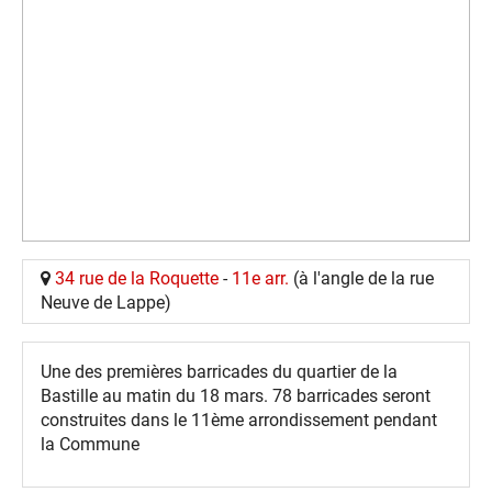
34 rue de la Roquette
-
11e arr.
(à l'angle de la rue
Neuve de Lappe)
Une des premières barricades du quartier de la
Bastille au matin du 18 mars. 78 barricades seront
construites dans le 11ème arrondissement pendant
la Commune