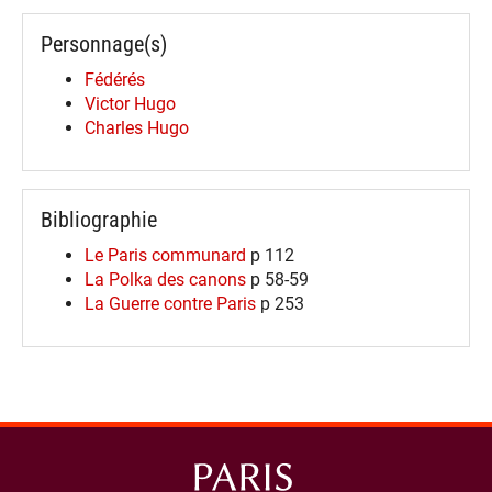
Personnage(s)
Fédérés
Victor Hugo
Charles Hugo
Bibliographie
Le Paris communard
p 112
La Polka des canons
p 58-59
La Guerre contre Paris
p 253