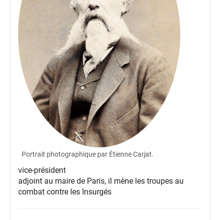
Portrait photographique par Étienne Carjat.
vice-président
adjoint au maire de Paris, il mène les troupes au
combat contre les Insurgés