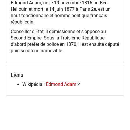
Edmond Adam, né le 19 novembre 1816 au Bec-
Hellouin et mort le 14 juin 1877 à Paris 2e, est un
haut fonctionnaire et homme politique français
républicain.
Conseiller d'État, il démissionne et s'oppose au
Second Empire. Sous la Troisième République,
d'abord préfet de police en 1870, il est ensuite député
puis sénateur inamovible.
Liens
Wikipédia :
Edmond Adam
spinner.loading