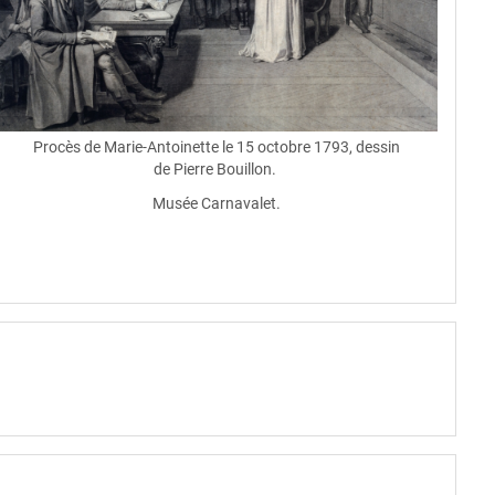
Procès de Marie-Antoinette le 15 octobre 1793, dessin
de Pierre Bouillon.
Musée Carnavalet.