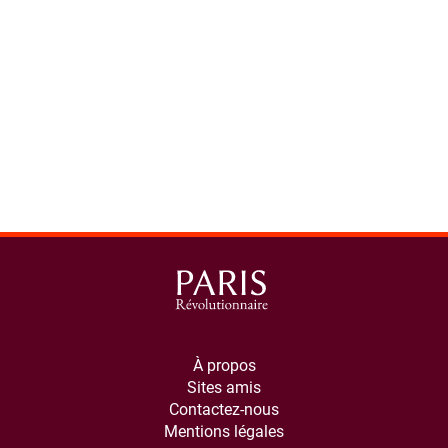
À propos
Sites amis
Contactez-nous
Mentions légales