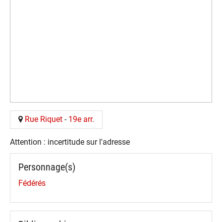
Rue Riquet
-
19e arr.
Attention : incertitude sur l'adresse
Personnage(s)
Fédérés