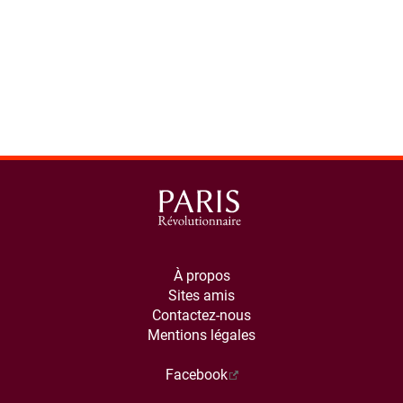
À propos
Sites amis
Contactez-nous
Mentions légales
Facebook