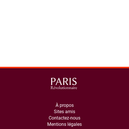
À propos
Sites amis
Contactez-nous
Mentions légales