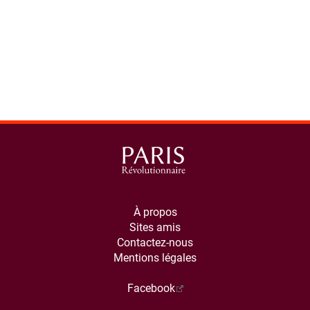
À propos
Sites amis
Contactez-nous
Mentions légales
Facebook