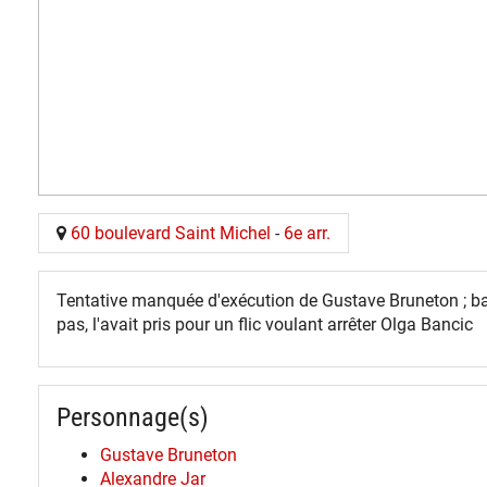
60 boulevard Saint Michel
-
6e arr.
Tentative manquée d'exécution de Gustave Bruneton ; bav
pas, l'avait pris pour un flic voulant arrêter Olga Bancic
Personnage(s)
Gustave Bruneton
Alexandre Jar