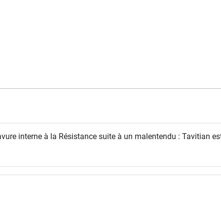
ure interne à la Résistance suite à un malentendu : Tavitian es