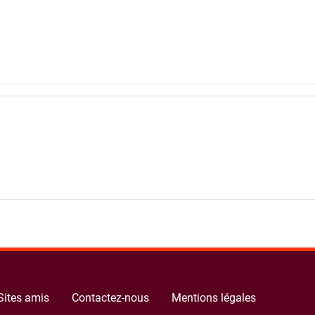
Sites amis
Contactez-nous
Mentions légales