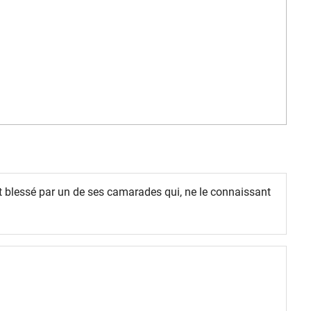
t blessé par un de ses camarades qui, ne le connaissant