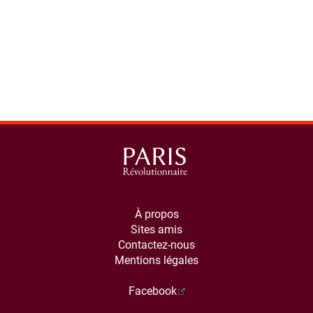
À propos
Sites amis
Contactez-nous
Mentions légales
Facebook